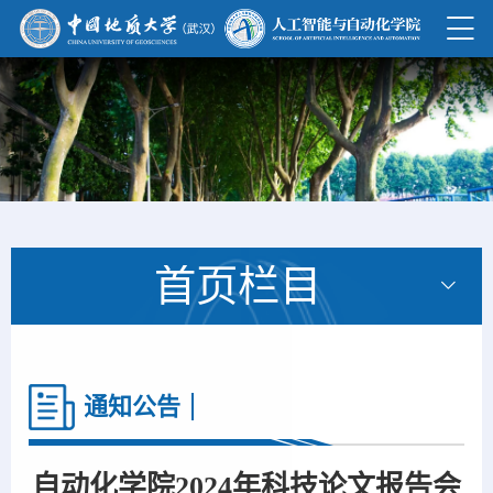
首页栏目
通知公告
自动化学院2024年科技论文报告会