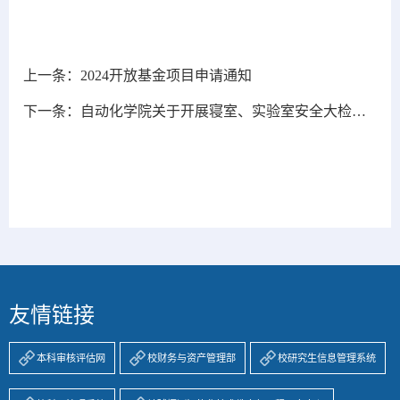
上一条：
2024开放基金项目申请通知
下一条：
自动化学院关于开展寝室、实验室安全大检查及走访的通知
友情链接
本科审核评估网
校财务与资产管理部
校研究生信息管理系统