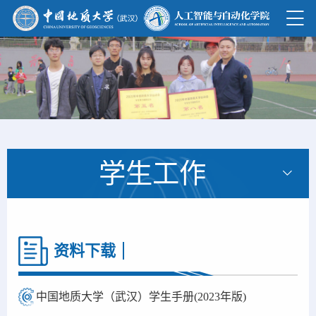
学生工作
资料下载
中国地质大学（武汉）学生手册(2023年版)