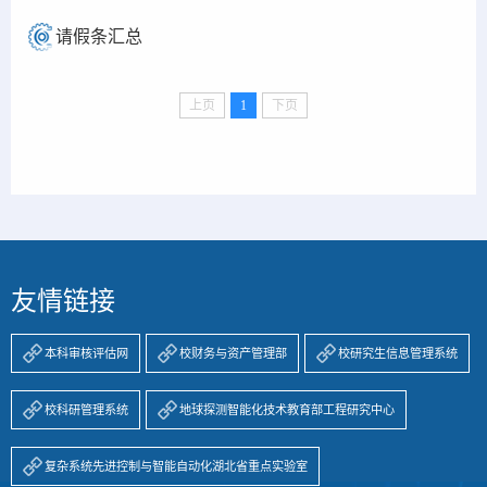
请假条汇总
上页
1
下页
友情链接
本科审核评估网
校财务与资产管理部
校研究生信息管理系统
校科研管理系统
地球探测智能化技术教育部工程研究中心
复杂系统先进控制与智能自动化湖北省重点实验室