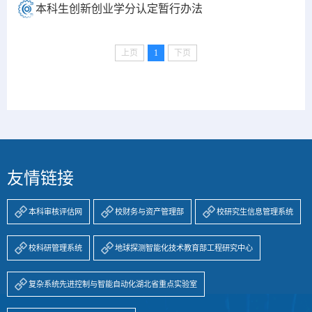
本科生创新创业学分认定暂行办法
上页
1
下页
友情链接
本科审核评估网
校财务与资产管理部
校研究生信息管理系统
校科研管理系统
地球探测智能化技术教育部工程研究中心
复杂系统先进控制与智能自动化湖北省重点实验室