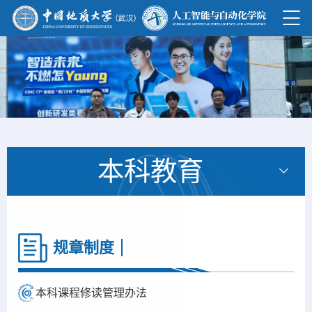
本科教育
规章制度
本科课程修读管理办法