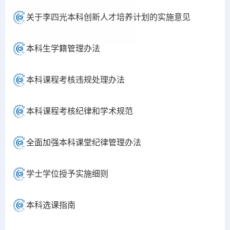
关于李四光本科创新人才培养计划的实施意见
本科生学籍管理办法
本科课程考核违规处理办法
本科课程考核纪律和学术规范
全面加强本科课堂纪律管理办法
学士学位授予实施细则
本科选课指南