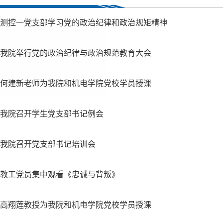
测控一党支部学习党的政治纪律和政治规矩精神
我院举行党的政治纪律与政治规范教育大会
何建新老师为我院和机电学院党校学员授课
我院召开学生党支部书记例会
我院召开党支部书记培训会
教工党员集中观看《忠诚与背叛》
高翔莲教授为我院和机电学院党校学员授课