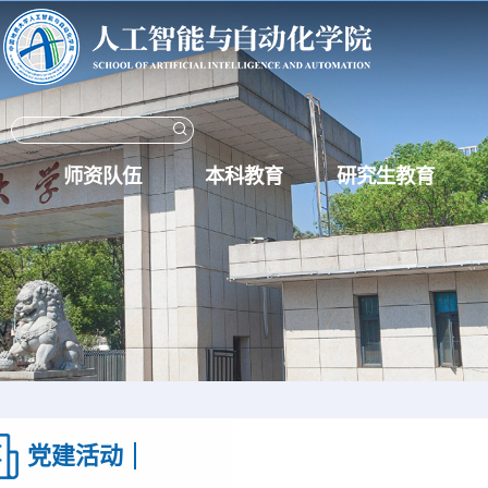
师资队伍
本科教育
研究生教育
党建活动