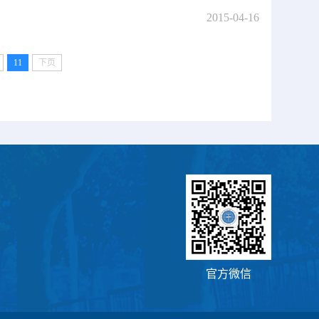
2015-04-16
11
下页
官方微信