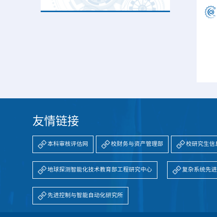
友情链接
本科审核评估网
校财务与资产管理部
校研究生信
地球探测智能化技术教育部工程研究中心
复杂系统先
先进控制与智能自动化研究所