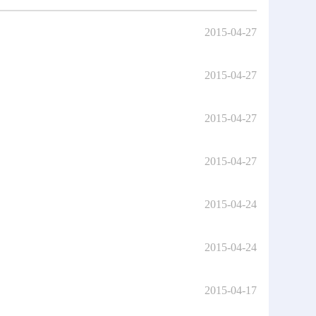
2015-04-27
2015-04-27
2015-04-27
2015-04-27
2015-04-24
2015-04-24
2015-04-17