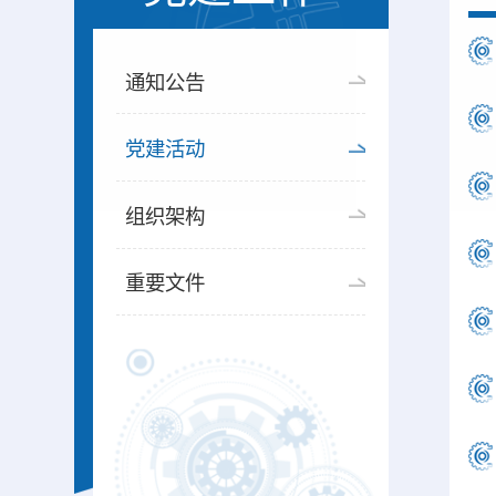
通知公告
党建活动
组织架构
重要文件